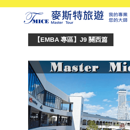
【EMBA 專區】J9 關西篇