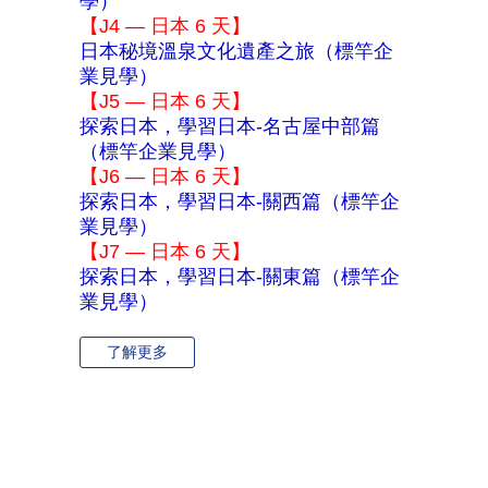
學）
【J4 — 日本 6 天】
日本秘境溫泉文化遺產之旅（標竿企
業見學）
【J5 — 日本 6 天】
探索日本，學習日本-名古屋中部篇
（標竿企業見學）
【J6 — 日本 6 天】
探索日本，學習日本-關西篇（標竿企
業見學）
【J7 — 日本 6 天】
探索日本，學習日本-關東篇（標竿企
業見學）
了解更多