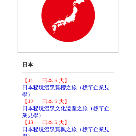
日本
【J1 — 日本 6 天】
日本秘境溫泉賞櫻之旅（標竿企業見
學）
【J2 — 日本 6 天】
日本秘境溫泉文化遺產之旅（標竿企
業見學）
【J3 — 日本 6 天】
日本秘境溫泉賞楓之旅（標竿企業見