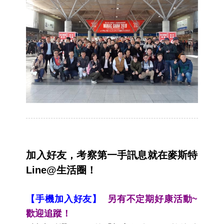
加入好友，考察第一手訊息就在麥斯特
Line@生活圈！
【手機加入好友】
另有不定期好康活動~
歡迎追蹤！