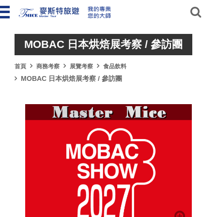
MOBAC 日本烘焙展考察 / 參訪團
首頁
商務考察
展覽考察
食品飲料
MOBAC 日本烘焙展考察 / 參訪團