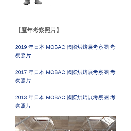
【歷年考察照片】
2019 年日本 MOBAC 國際烘焙展考察團 考
察照片
2017 年日本 MOBAC 國際烘焙展考察團 考
察照片
2013 年日本 MOBAC 國際烘焙展考察團 考
察照片