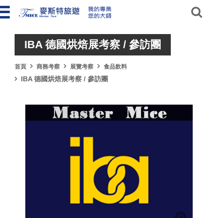
IBA 德國烘焙展考察 / 參訪團
首頁
商務考察
展覽考察
食品飲料
IBA 德國烘焙展考察 / 參訪團