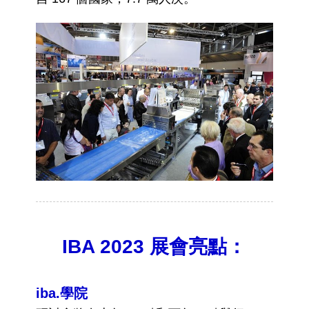
IBA 2023 展會亮點：
iba.學院