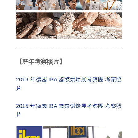
【歷年考察照片】
2018 年德國 IBA 國際烘焙展考察團 考察照
片
2015 年德國 IBA 國際烘焙展考察團 考察照
片