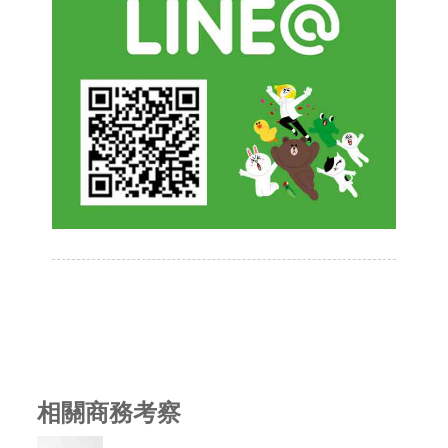
相關商務考察