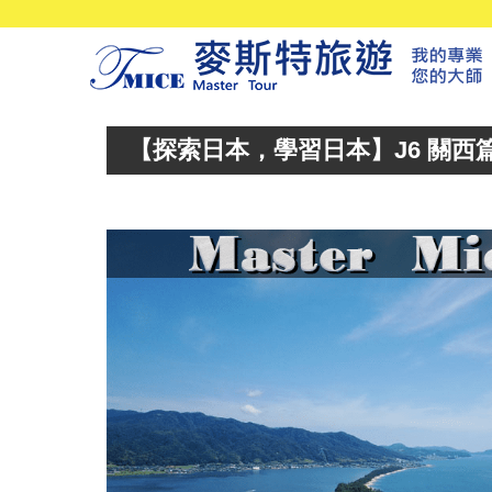
【探索日本，學習日本】J6 關西