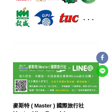
麥斯特 ( Master ) 國際旅行社