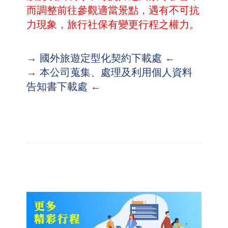
而調整前往參觀適當景點
，遇有不可抗
力現象，旅行社保有變更行程之權力。
→ 國外旅遊定型化契約下載處 ←
→ 本公司蒐集、處理及利用個人資料
告知書下載處 ←