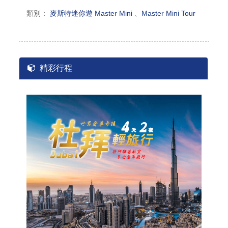
類別：
麥斯特迷你遊 Master Mini
、
Master Mini Tour
精彩行程