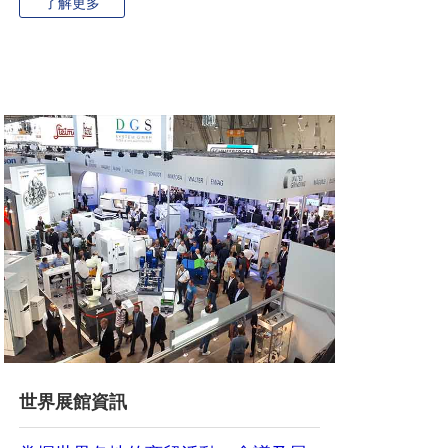
了解更多
世界展館資訊