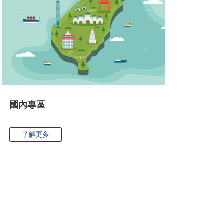
國內專區
了解更多