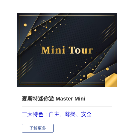
麥斯特迷你遊 Master Mini
三大特色：自主、尊榮、安全
了解更多