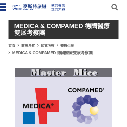
MEDICA & COMPAMED 德國醫療
雙展考察團
首頁
商務考察
展覽考察
醫療生技
MEDICA & COMPAMED 德國醫療雙展考察團