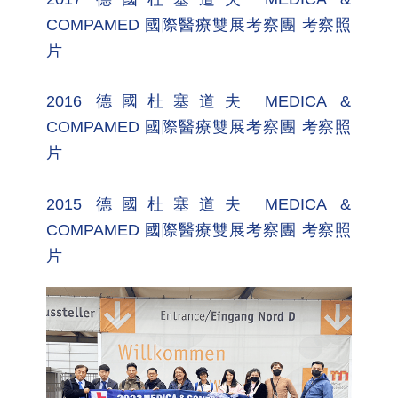
COMPAMED 國際醫療雙展考察團 考察照
片
2016 德國杜塞道夫 MEDICA &
COMPAMED 國際醫療雙展考察團 考察照
片
2015 德國杜塞道夫 MEDICA &
COMPAMED 國際醫療雙展考察團 考察照
片