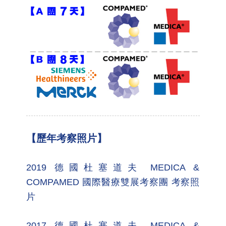
【歷年考察照片】
2019 德國杜塞道夫 MEDICA &
COMPAMED 國際醫療雙展考察團 考察照
片
2017 德國杜塞道夫 MEDICA &