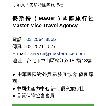
，加入「麥斯特國際旅行社」
麥斯特 ( Master ) 國際旅行社
Master Mice Travel Agency
電話：
02-2564-3555
傳真：02-2521-1577
E-mail：
service@mastermice.com
地址：台北市中山區松江路152號13樓
● 中華民國對外貿易發展協會 優良廠
商
● 中國生產力中心 評估優良旅行社
● 品質保障協會會員