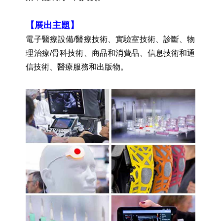
【展出主題】
電子醫療設備/醫療技術、實驗室技術、診斷、物
理治療/骨科技術、商品和消費品、信息技術和通
信技術、醫療服務和出版物。