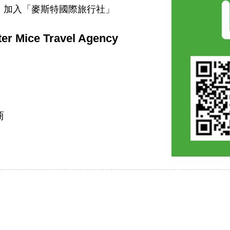
，加入「麥斯特國際旅行社」
 Mice Travel Agency
商