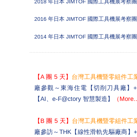
2018 年日本 JIMTOF 國際工具機展考察
2016 年日本 JIMTOF 國際工具機展考察
2014 年日本 JIMTOF 國際工具機展考察
【A 團 5 天】
台灣工具機暨零組件工
廠參觀～東海住電【切削刀具廠】+ 
【AI、e-F@ctory 智慧製造】
（More.
【B 團 5 天】
台灣工具機暨零組件工
廠參訪～THK【線性滑軌先驅廠商】+