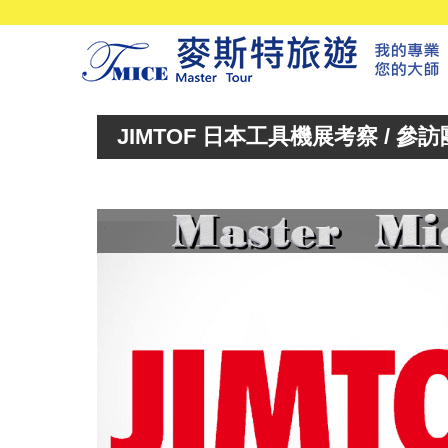
JIMTOF 日本工具機展考察 / 參訪