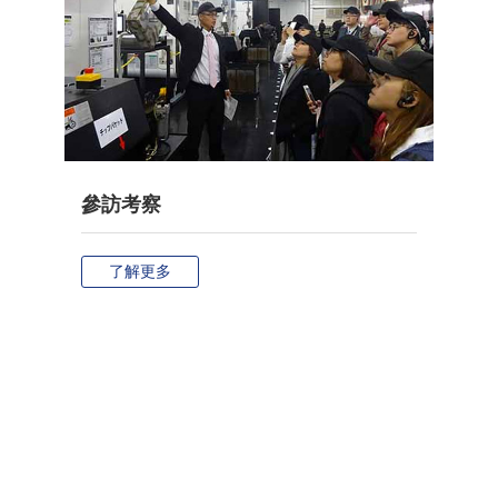
參訪考察
了解更多