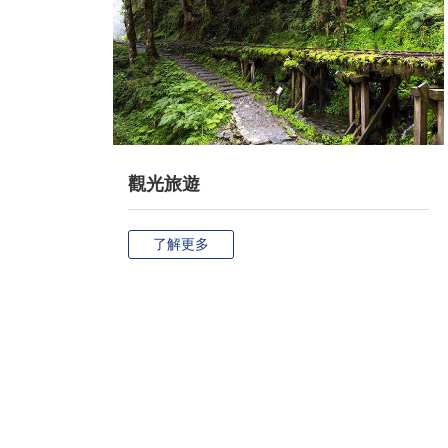
觀光旅遊
了解更多