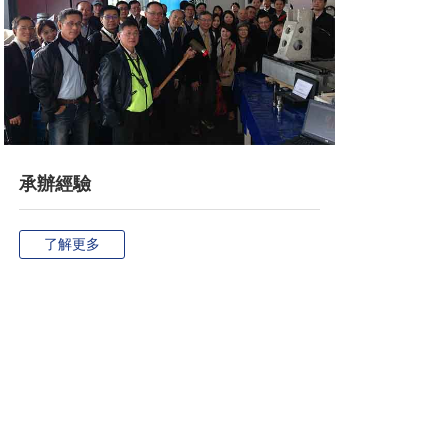
承辦經驗
了解更多