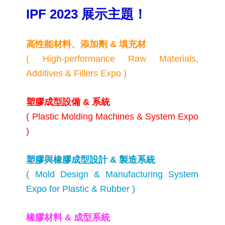
IPF 2023 展示主題！
高性能材料、添加劑 & 填充材
( High-performance Raw Materials,
Additives & Fillers Expo )
塑膠成型設備 & 系統
(
​Plastic Molding Machines & System Expo
)
塑膠與橡膠成型設計 & 製造系統
( ​Mold Design & Manufacturing System
Expo for Plastic & Rubber )
橡膠材料 & 成型系統