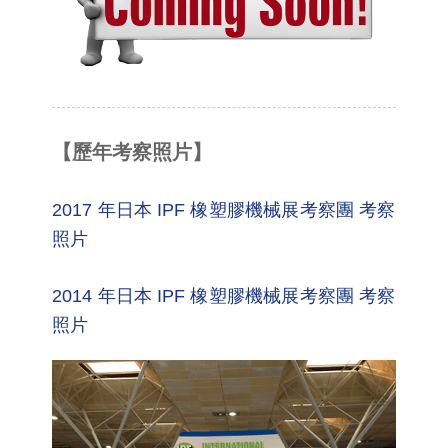
【歷年考察照片】
2017 年日本 IPF 橡塑膠機械展考察團 考察
照片
2014 年日本 IPF 橡塑膠機械展考察團 考察
照片