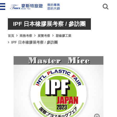
IPF 日本橡膠展考察 / 參訪團
首頁
商務考察
展覽考察
塑橡膠工業
IPF 日本橡膠展考察 / 參訪團