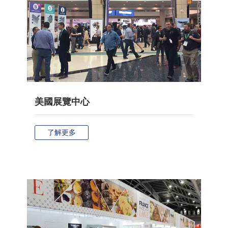
美國展覽中心
了解更多