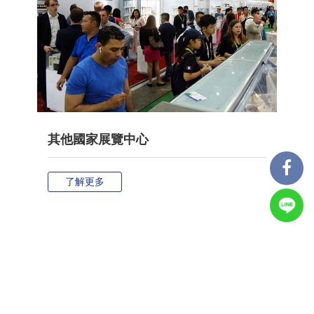
其他國家展覽中心
了解更多