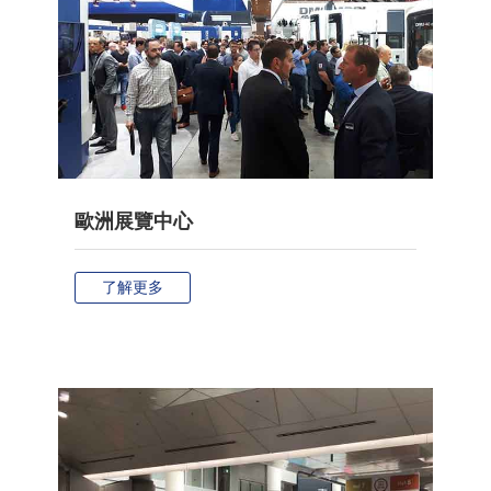
歐洲展覽中心
了解更多