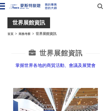
世界展館資訊
世界展館資訊
首頁
商務考察
世界展館資訊
掌握世界各地的商貿活動、會議及展覽會