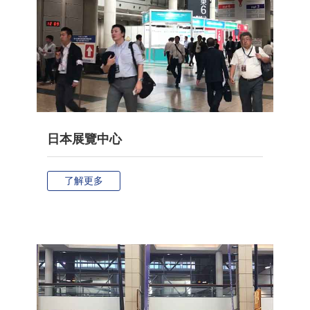
日本展覽中心
了解更多