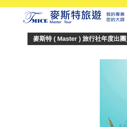
麥斯特 ( Master ) 旅行社年度出