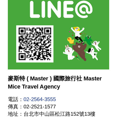
麥斯特 ( Master ) 國際旅行社 Master
Mice Travel Agency
電話：
02-2564-3555
傳真：02-2521-1577
地址：台北市中山區松江路152號13樓