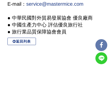
E-mail：
service@mastermice.com
● 中華民國對外貿易發展協會 優良廠商
● 中國生產力中心 評估優良旅行社
● 旅行業品質保障協會會員
返回列表