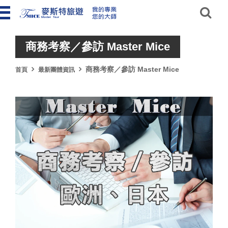
商務考察／參訪 Master Mice
商務考察／參訪 Master Mice
首頁
最新團體資訊