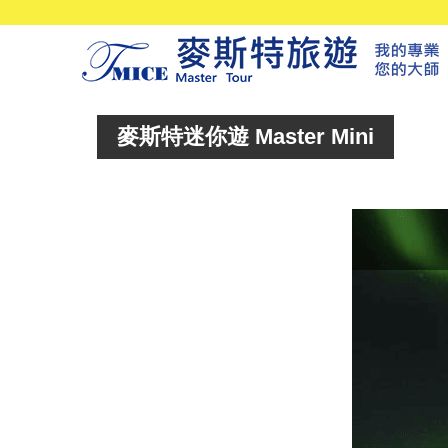
麥斯特迷你遊 Master Mini