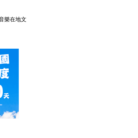
音樂在地文